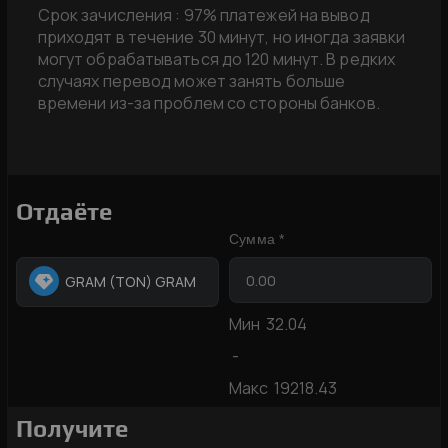
Срок зачисления : 97% платежей на вывод
приходят в течение 30 минут, но иногда заявки
могут обрабатываться до 120 минут. В редких
случаях перевод может занять больше
времени из-за проблем со стороны банков.
Отдаёте
Сумма *
GRAM (TON) GRAM
Мин
32.04
-
Макс
19218.43
Получите