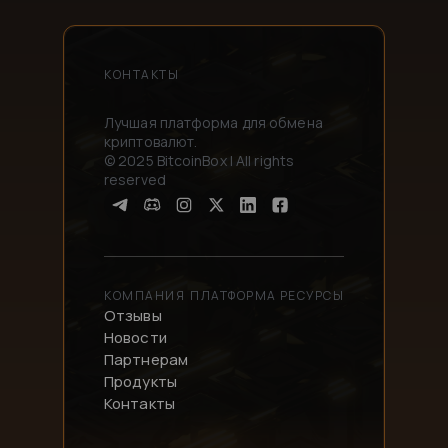
КОНТАКТЫ
Лучшая платформа для обмена
криптовалют.
© 2025 BitcoinBox | All rights
reserved
КОМПАНИЯ
ПЛАТФОРМА
РЕСУРСЫ
Отзывы
Новости
Партнерам
Продукты
Контакты