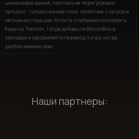
ценим ваше время, поэтому не перегружаем
процесс: только нужные поля, понятные статусы и
чёткие инструкции. Хотите стабильно пополнять
Kaspi из Toncoin, тогда добавьте BitcoinBox в
закладки и оформляйте перевод тогда, когда
удобно именно вам.
Наши партнеры: